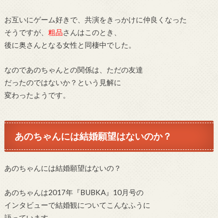
お互いにゲーム好きで、共演をきっかけに仲良くなった
そうですが、
粗品
さんはこのとき、
後に奥さんとなる女性と同棲中でした。
なのであのちゃんとの関係は、ただの友達
だったのではないか？という見解に
変わったようです。
あのちゃんには結婚願望はないのか？
あのちゃんには結婚願望はないの？
あのちゃんは2017年『BUBKA』10月号の
インタビューで結婚観についてこんなふうに
語っています。