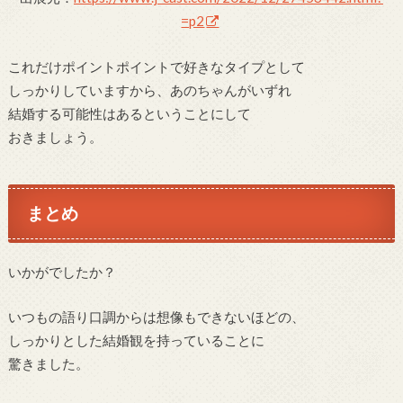
=p2
これだけポイントポイントで好きなタイプとして
しっかりしていますから、あのちゃんがいずれ
結婚する可能性はあるということにして
おきましょう。
まとめ
いかがでしたか？
いつもの語り口調からは想像もできないほどの、
しっかりとした結婚観を持っていることに
驚きました。