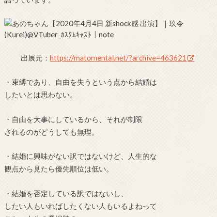
出展元：
https://matomental.net/?archive=463621
・束縛であり、自由を失うという点から結婚は
したいとは思わない。
・自由を大事にしているから、それが制限
されるのがどうしても無理。
・結婚に興味がない訳ではないけど、人生的な
観点から見たら優先順位は低い。
・結婚を否定している訳ではないし、
したい人もいればしたくない人もいるよねって