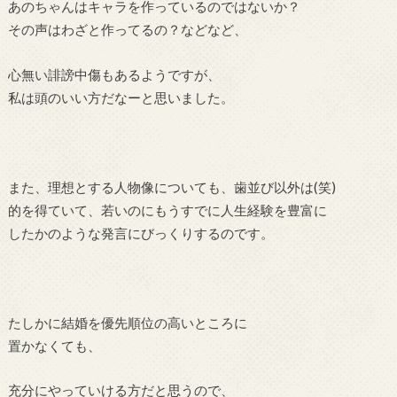
あのちゃんはキャラを作っているのではないか？
その声はわざと作ってるの？などなど、
心無い誹謗中傷もあるようですが、
私は頭のいい方だなーと思いました。
また、理想とする人物像についても、歯並び以外は(笑)
的を得ていて、若いのにもうすでに人生経験を豊富に
したかのような発言にびっくりするのです。
たしかに結婚を優先順位の高いところに
置かなくても、
充分にやっていける方だと思うので、