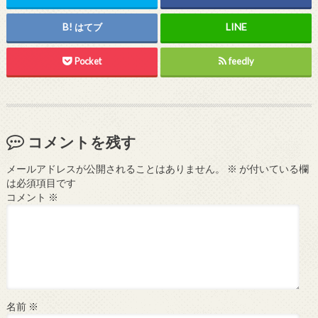
はてブ
Pocket
feedly
コメントを残す
メールアドレスが公開されることはありません。
※
が付いている欄
は必須項目です
コメント
※
名前
※