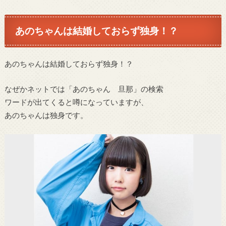
あのちゃんは結婚しておらず独身！？
あのちゃんは結婚しておらず独身！？
なぜかネットでは「あのちゃん 旦那」の検索
ワードが出てくると噂になっていますが、
あのちゃんは独身です。