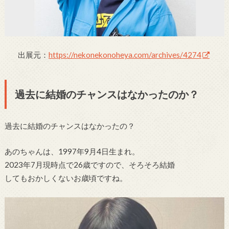
出展元：
https://nekonekonoheya.com/archives/4274
過去に結婚のチャンスはなかったのか？
過去に結婚のチャンスはなかったの？
あのちゃんは、1997年9月4日生まれ。
2023年7月現時点で26歳ですので、そろそろ結婚
してもおかしくないお歳頃ですね。