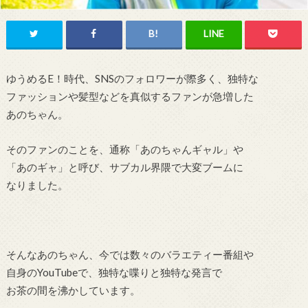
ゆうめるE！時代、SNSのフォロワーが際多く、独特な
ファッションや髪型などを真似するファンが急増した
あのちゃん。
そのファンのことを、通称「あのちゃんギャル」や
「あのギャ」と呼び、サブカル界隈で大変ブームに
なりました。
そんなあのちゃん、今では数々のバラエティー番組や
自身のYouTubeで、独特な喋りと独特な発言で
お茶の間を沸かしています。