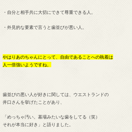
・自分と相手共に大切にできて尊重できる人。
・外見的な要素で言うと歯並びが悪い人。
やはりあのちゃんにとって、自由であることへの執着は
人一倍強いようですね。
歯並びの悪い人が好きに関しては、ウエストランドの
井口さんを挙げたことがあり、
「めっちゃ汚い。墓場みたいな歯をしてる（笑）
それが本当に好き」と語りました。