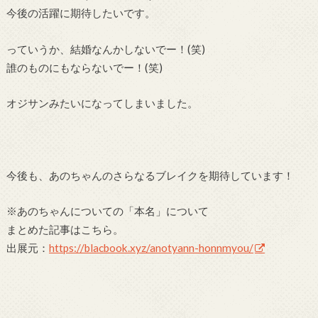
今後の活躍に期待したいです。
っていうか、結婚なんかしないでー！(笑)
誰のものにもならないでー！(笑)
オジサンみたいになってしまいました。
今後も、あのちゃんのさらなるブレイクを期待しています！
※あのちゃんについての「本名」について
まとめた記事はこちら。
出展元：
https://blacbook.xyz/anotyann-honnmyou/