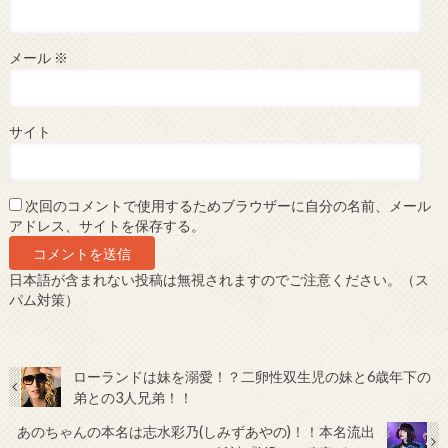
メール
※
サイト
次回のコメントで使用するためブラウザーに自分の名前、メール
アドレス、サイトを保存する。
日本語が含まれない投稿は無視されますのでご注意ください。（ス
パム対策）
ローランドは妹を溺愛！？二卵性双生児の妹と6歳年下の
弟との3人兄弟！！
あのちゃんの本名は志水彩乃(しみずあやの)！！本名流出