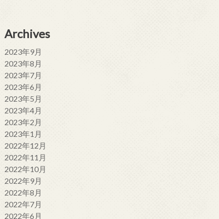
Archives
2023年9月
2023年8月
2023年7月
2023年6月
2023年5月
2023年4月
2023年2月
2023年1月
2022年12月
2022年11月
2022年10月
2022年9月
2022年8月
2022年7月
2022年6月