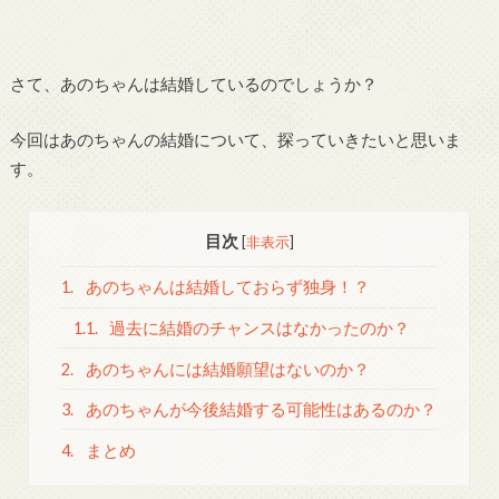
さて、あのちゃんは結婚しているのでしょうか？
今回はあのちゃんの結婚について、探っていきたいと思いま
す。
目次
[
非表示
]
1.
あのちゃんは結婚しておらず独身！？
1.1.
過去に結婚のチャンスはなかったのか？
2.
あのちゃんには結婚願望はないのか？
3.
あのちゃんが今後結婚する可能性はあるのか？
4.
まとめ