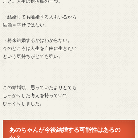
こと。人生の選択肢の一つ。
・結婚しても離婚する人もいるから
結婚＝幸せではない。
・将来結婚するかはわからない。
今のところは人生を自由に生きたい
という気持ちがとても強い。
この結婚観、思っていたよりとても
しっかりした考えを持っていて
びっくりしました。
あのちゃんが今後結婚する可能性はあるの
か？