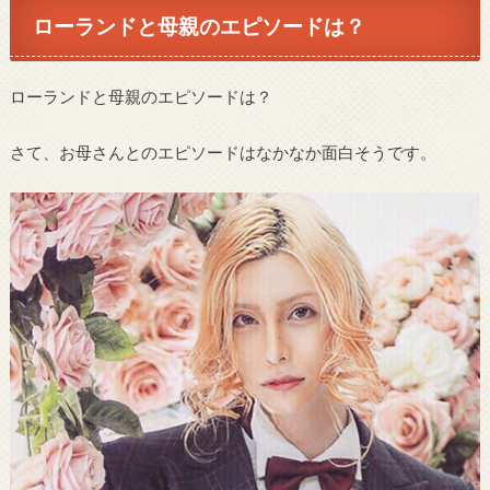
ローランドと母親のエピソードは？
ローランドと母親のエピソードは？
さて、お母さんとのエピソードはなかなか面白そうです。