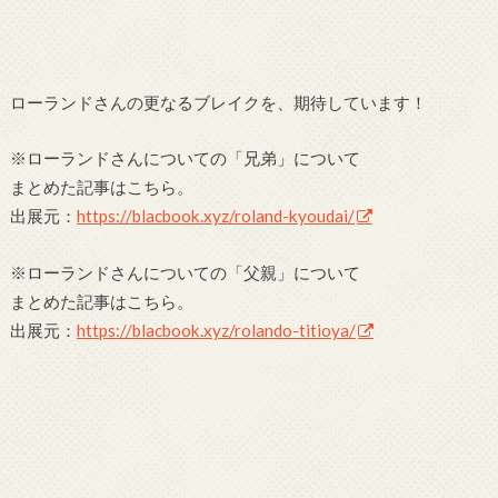
ローランドさんの更なるブレイクを、期待しています！
※ローランドさんについての「兄弟」について
まとめた記事はこちら。
出展元：
https://blacbook.xyz/roland-kyoudai/
※ローランドさんについての「父親」について
まとめた記事はこちら。
出展元：
https://blacbook.xyz/rolando-titioya/