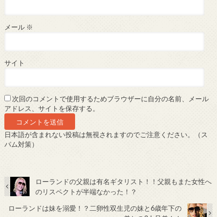
メール
※
サイト
次回のコメントで使用するためブラウザーに自分の名前、メール
アドレス、サイトを保存する。
日本語が含まれない投稿は無視されますのでご注意ください。（ス
パム対策）
ローランドの父親は有名ギタリスト！！父親もまた女性へ
のリスペクトが半端なかった！？
ローランドは妹を溺愛！？二卵性双生児の妹と6歳年下の