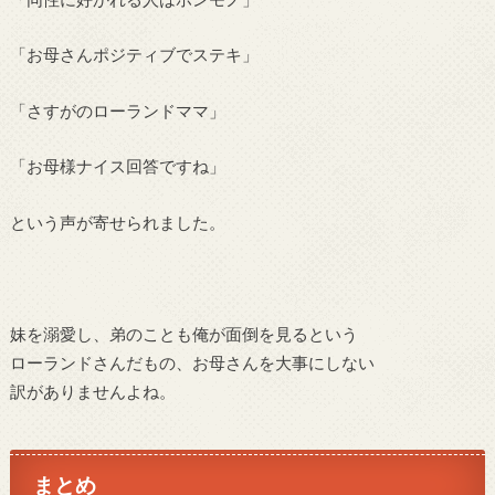
「お母さんポジティブでステキ」
「さすがのローランドママ」
「お母様ナイス回答ですね」
という声が寄せられました。
妹を溺愛し、弟のことも俺が面倒を見るという
ローランドさんだもの、お母さんを大事にしない
訳がありませんよね。
まとめ