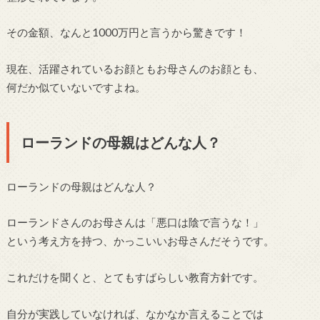
その金額、なんと1000万円と言うから驚きです！
現在、活躍されているお顔ともお母さんのお顔とも、
何だか似ていないですよね。
ローランドの母親はどんな人？
ローランドの母親はどんな人？
ローランドさんのお母さんは「悪口は陰で言うな！」
という考え方を持つ、かっこいいお母さんだそうです。
これだけを聞くと、とてもすばらしい教育方針です。
自分が実践していなければ、なかなか言えることでは