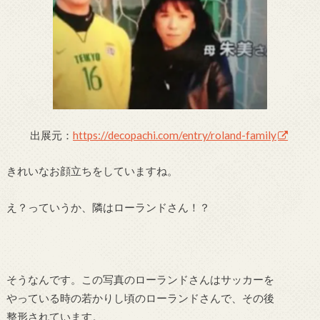
出展元：
https://decopachi.com/entry/roland-family
きれいなお顔立ちをしていますね。
え？っていうか、隣はローランドさん！？
そうなんです。この写真のローランドさんはサッカーを
やっている時の若かりし頃のローランドさんで、その後
整形されています。