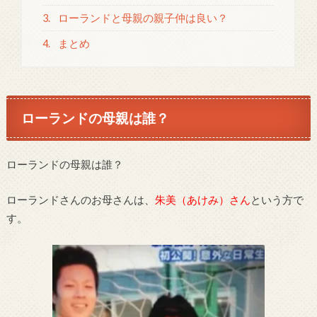
3.
ローランドと母親の親子仲は良い？
4.
まとめ
ローランドの母親は誰？
ローランドの母親は誰？
ローランドさんのお母さんは、
朱美（あけみ）さん
という方で
す。