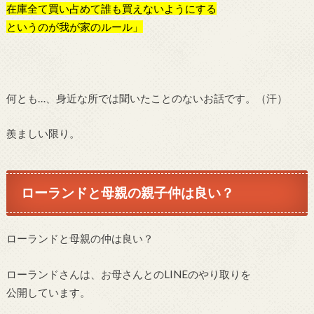
在庫全て買い占めて誰も
買えないようにする
というのが我が家のルール」
何とも…、身近な所では聞いたことのないお話です。（汗）
羨ましい限り。
ローランドと母親の親子仲は良い？
ローランドと母親の仲は良い？
ローランドさんは、お母さんとのLINEのやり取りを
公開しています。