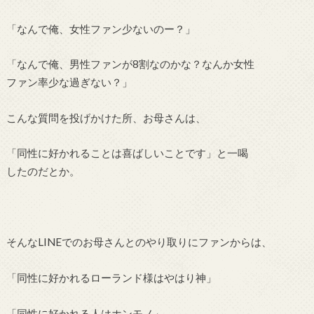
「なんで俺、女性ファン少ないのー？」
「なんで俺、男性ファンが8割なのかな？なんか女性
ファン率少な過ぎない？」
こんな質問を投げかけた所、お母さんは、
「同性に好かれることは喜ばしいことです」と一喝
したのだとか。
そんなLINEでのお母さんとのやり取りにファンからは、
「同性に好かれるローランド様はやはり神」
「同性に好かれる人はホンモノ」