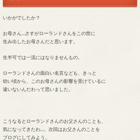
いかがでしたか？
お母さん…さすがローランドさんをこの世に
生み出したお母さんだと思います。
生半可では一流にはなりませんもの。
ローランドさんの面白い名言なども、きっと
幼い頃から、このお母さんの影響を受けているに
違いないんだわって思いました。
こうなるとローランドさんのお父さんのことも、
気になってきたわ…。次回はお父さんのことを
ブログにしてみよう。