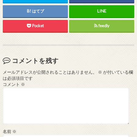
はてブ
Pocket
feedly
コメントを残す
メールアドレスが公開されることはありません。
※
が付いている欄
は必須項目です
コメント
※
名前
※