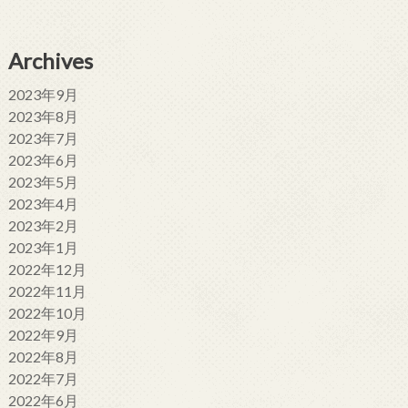
Archives
2023年9月
2023年8月
2023年7月
2023年6月
2023年5月
2023年4月
2023年2月
2023年1月
2022年12月
2022年11月
2022年10月
2022年9月
2022年8月
2022年7月
2022年6月