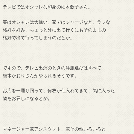
テレビではオシャレな印象の細木数子さん。
実はオシャレは大嫌い。家ではジャージなど、ラフな
格好を好み、ちょっと外に出て行くにもそのままの
格好で出て行ってしまうのだとか。
ですので、テレビ出演のときの洋服選びはすべて
細木かおりさんがやられるそうです。
お店を一通り回って、何枚か仕入れてきて、気に入った
物をお召しになるとか。
マネージャー兼アシスタント、兼その他いろいろと