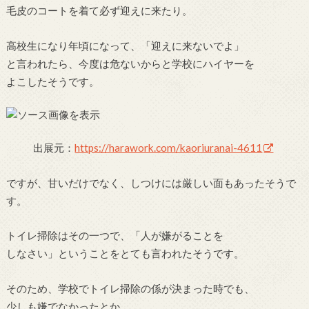
毛皮のコートを着て必ず迎えに来たり。
高校生になり年頃になって、「迎えに来ないでよ」
と言われたら、今度は危ないからと学校にハイヤーを
よこしたそうです。
出展元：
https://harawork.com/kaoriuranai-4611
ですが、甘いだけでなく、しつけには厳しい面もあったそうで
す。
トイレ掃除はその一つで、「人が嫌がることを
しなさい」ということをとても言われたそうです。
そのため、学校でトイレ掃除の係が決まった時でも、
少しも嫌でなかったとか。