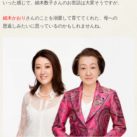
いった感じで、細木数子さんのお世話は大変そうですが、
細木かおり
さんのことを溺愛して育ててくれた、母への
恩返しみたいに思っているのかもしれませんね。