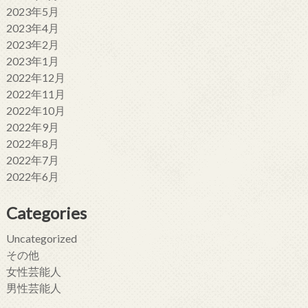
2023年5月
2023年4月
2023年2月
2023年1月
2022年12月
2022年11月
2022年10月
2022年9月
2022年8月
2022年7月
2022年6月
Categories
Uncategorized
その他
女性芸能人
男性芸能人