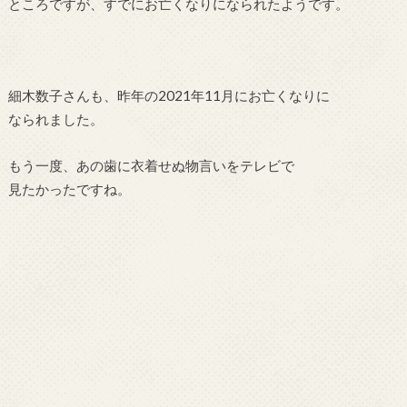
ところですが、すでにお亡くなりになられたようです。
細木数子さんも、昨年の2021年11月にお亡くなりに
なられました。
もう一度、あの歯に衣着せぬ物言いをテレビで
見たかったですね。