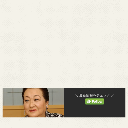
＼ 最新情報をチェック ／