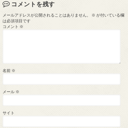
コメントを残す
メールアドレスが公開されることはありません。
※
が付いている欄
は必須項目です
コメント
※
名前
※
メール
※
サイト