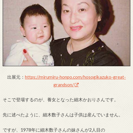
出展元：
https://mirumiru-honpo.com/hosogikazuko-great-
grandson/
そこで登場するのが、養女となった細木かおりさんです。
先に述べたように、細木数子さんは子供は産んでいません。
ですが、1978年に細木数子さんの妹さんが2人目の