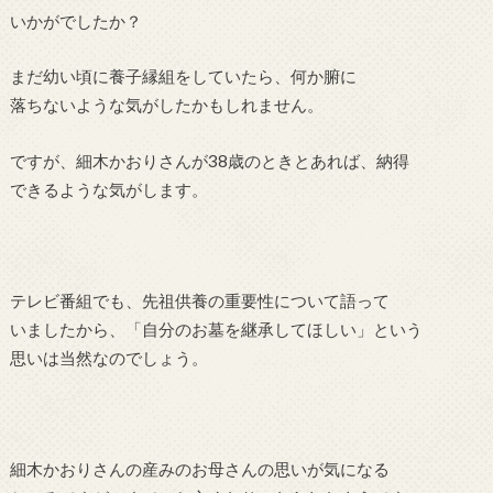
いかがでしたか？
まだ幼い頃に養子縁組をしていたら、何か腑に
落ちないような気がしたかもしれません。
ですが、細木かおりさんが38歳のときとあれば、納得
できるような気がします。
テレビ番組でも、先祖供養の重要性について語って
いましたから、「自分のお墓を継承してほしい」という
思いは当然なのでしょう。
細木かおりさんの産みのお母さんの思いが気になる