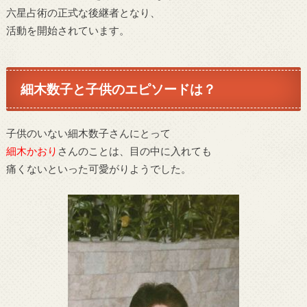
六星占術の正式な後継者となり、
活動を開始されています。
細木数子と子供のエピソードは？
子供のいない細木数子さんにとって
細木かおり
さんのことは、目の中に入れても
痛くないといった可愛がりようでした。