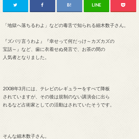
「地獄へ落ちるわよ」などの毒舌で知られる細木数子さん。
『ズバリ言うわよ』『幸せって何だっけ～カズカズの
宝話～』など、歯に衣着せぬ発言で、お茶の間の
人気者となりました。
2008年3月には、テレビのレギュラーをすべて降板
されていますが、その後は規制のない講演会に出ら
れるなど占術家としての活動はされていたそうです。
そんな細木数子さん。