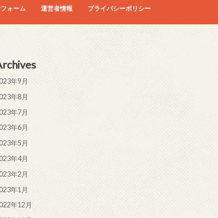
せフォーム
運営者情報
プライバシーポリシー
Archives
023年9月
023年8月
023年7月
023年6月
023年5月
023年4月
023年2月
023年1月
022年12月