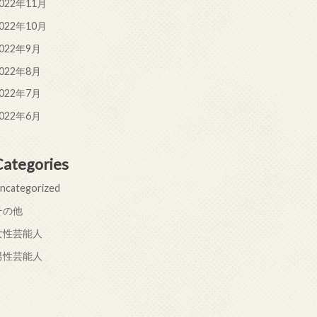
022年11月
022年10月
022年9月
022年8月
022年7月
022年6月
Categories
ncategorized
その他
女性芸能人
男性芸能人