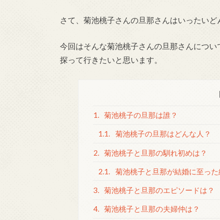
さて、菊池桃子さんの旦那さんはいったいど
今回はそんな菊池桃子さんの旦那さんについ
探って行きたいと思います。
1.
菊池桃子の旦那は誰？
1.1.
菊池桃子の旦那はどんな人？
2.
菊池桃子と旦那の馴れ初めは？
2.1.
菊池桃子と旦那が結婚に至った
3.
菊池桃子と旦那のエピソードは？
4.
菊池桃子と旦那の夫婦仲は？