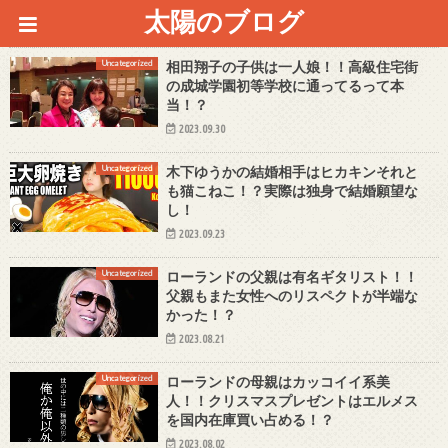
太陽のブログ
Uncategorized
相田翔子の子供は一人娘！！高級住宅街
の成城学園初等学校に通ってるって本
当！？
2023.09.30
Uncategorized
木下ゆうかの結婚相手はヒカキンそれと
も猫こねこ！？実際は独身で結婚願望な
し！
2023.09.23
Uncategorized
ローランドの父親は有名ギタリスト！！
父親もまた女性へのリスペクトが半端な
かった！？
2023.08.21
Uncategorized
ローランドの母親はカッコイイ系美
人！！クリスマスプレゼントはエルメス
を国内在庫買い占める！？
2023.08.02