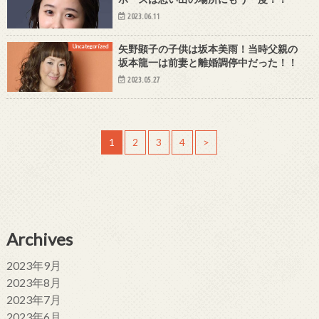
2023.06.11
Uncategorized
矢野顕子の子供は坂本美雨！当時父親の
坂本龍一は前妻と離婚調停中だった！！
2023.05.27
1
2
3
4
>
Archives
2023年9月
2023年8月
2023年7月
2023年6月